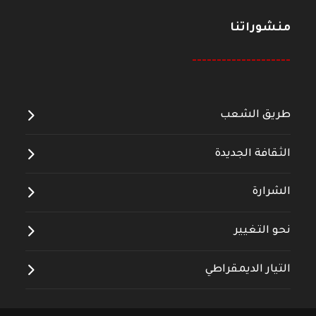
منشوراتنا
--------------------
طريق الشعب
الثقافة الجديدة
الشرارة
نحو التغيير
التيار الديمقراطي