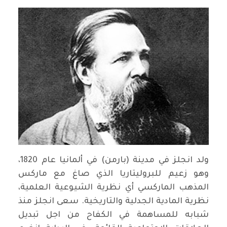
ولد انجلز في مدينة (بارمن) في ألمانيا عام 1820،
وهو زعيم للبروليتاريا الذي صاغ مع ماركس
المذهب الماركسي أي نظرية الشيوعية العلمية،
نظرية المادية الجدلية والتاريخية. سعى انجلز منذ
شبابه للمساهمة في الكفاح من اجل تبديل