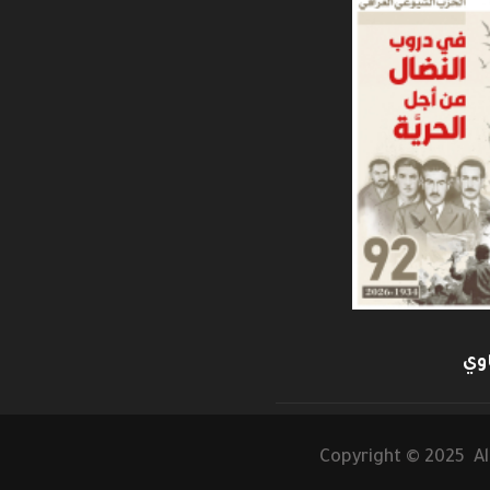
وي
Copyright © 2025 Al