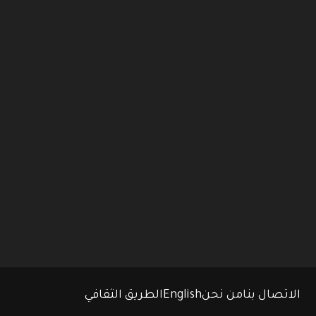
الاتصال بنا
من نحن
English
الطريق الثقافي