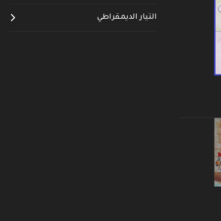
التيار الديمقراطي