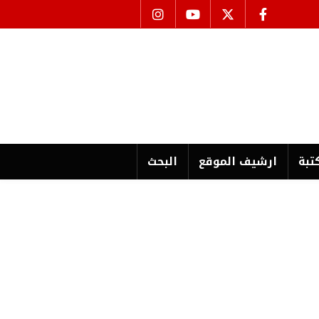
تبة
ارشیف الموقع
البحث