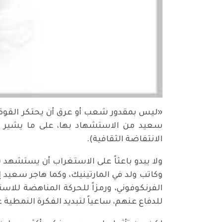
سعيد من الاستشهاد بها، على ما يشير ال
الانتفاضة الثقافية).
ولا يبدو باعثاً على الاستغراب أن يستشهد
وكاتب ولد في المارتينيك، وكما هاجر سعيد إ
الفرنكوفوني، ورمزاً للحركة المناهضة للا
للدفاع عنهم، ساعياً لتبديد الفكرة النمطية 