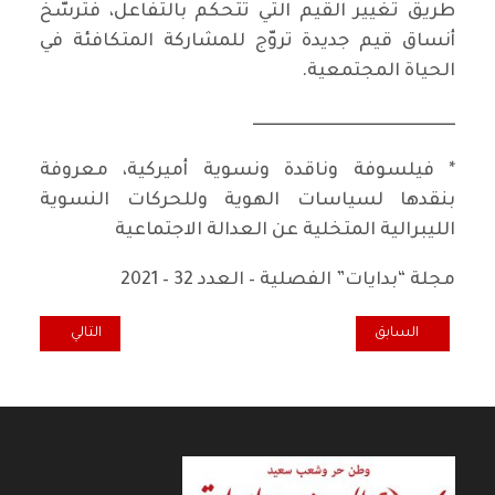
طريق تغيير القيم التي تتحكم بالتفاعل، فترسّخ
أنساق قيم جديدة تروّج للمشاركة المتكافئة في
الحياة المجتمعية.
ـــــــــــــــــــــــــــــــــــــــــــــــــــــــــــــ
* فيلسوفة وناقدة ونسوية أميركية، معروفة
بنقدها لسياسات الهوية وللحركات النسوية
الليبرالية المتخلية عن العدالة الاجتماعية
مجلة “بدايات” الفصلية – العدد 32 – 2021
المقال السابق: غروندريسة ماركس
المقال التالي: الن
السابق
التالي