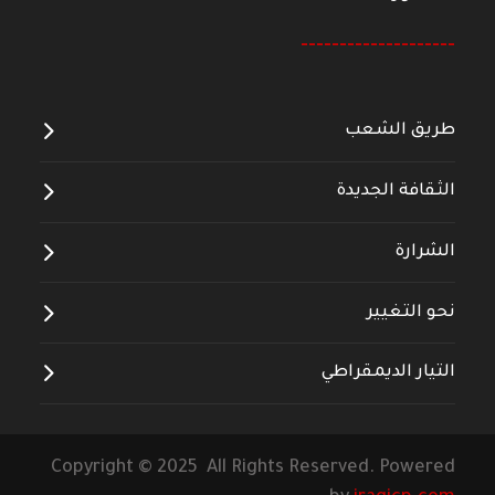
--------------------
طريق الشعب
الثقافة الجديدة
الشرارة
نحو التغيير
التيار الديمقراطي
Copyright © 2025 All Rights Reserved. Powered