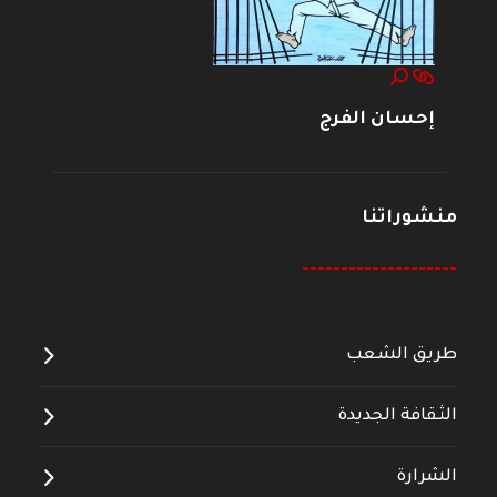
إحسان الفرج
منشوراتنا
--------------------
طريق الشعب
الثقافة الجديدة
الشرارة