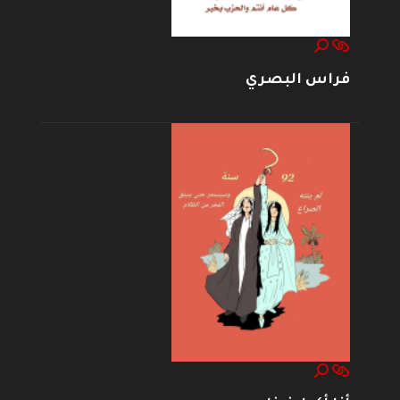
فراس البصري