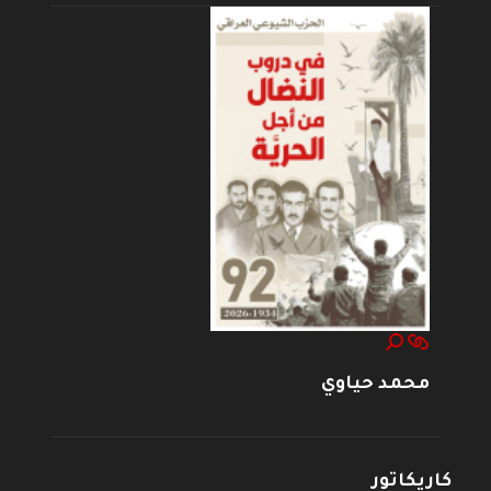
محمد حياوي
كاريكاتور