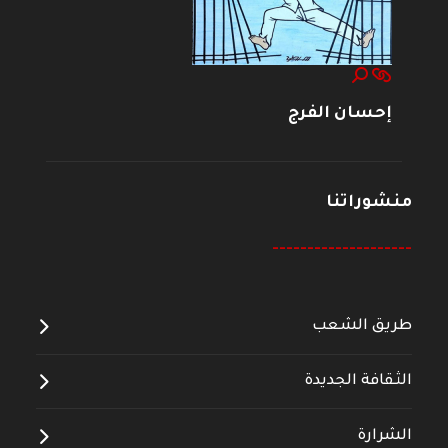
إحسان الفرج
منشوراتنا
--------------------
طريق الشعب
الثقافة الجديدة
الشرارة