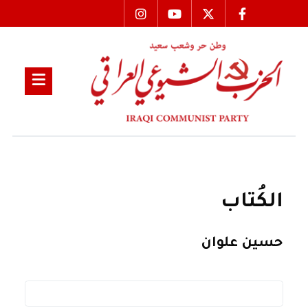
الكُتاب
حسين علوان