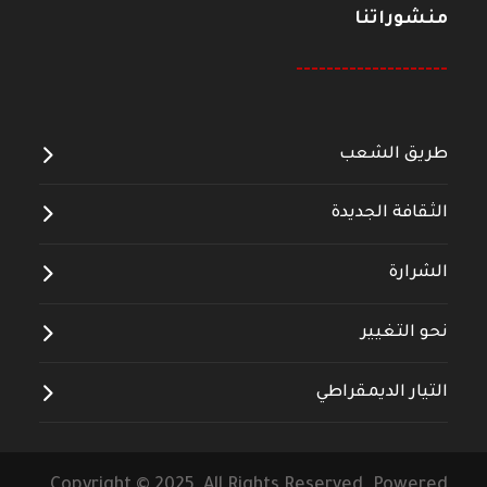
منشوراتنا
--------------------
طريق الشعب
الثقافة الجديدة
الشرارة
نحو التغيير
التيار الديمقراطي
Copyright © 2025 All Rights Reserved. Powered