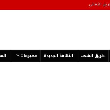
ريق الثقافي
طریق الشعب
الثقافة الجدیدة
مطبوعات
المك