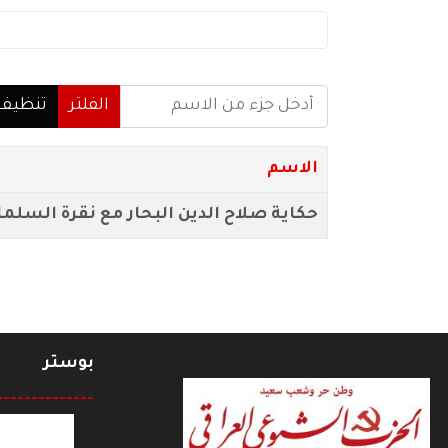
أدخل جزء من الاسم
الفلتر
تنظيف
الاسم
حكاية صلاح الدين البحار مع نقرة السلما
بوستر
--------------