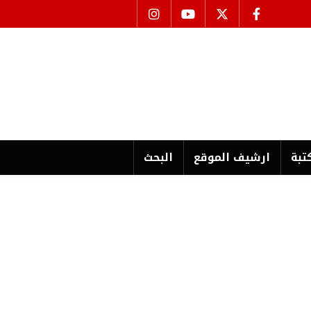
تبة
ارشیف الموقع
البحث