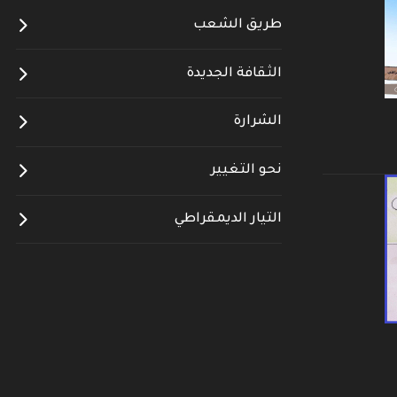
طريق الشعب
الثقافة الجديدة
الشرارة
نحو التغيير
التيار الديمقراطي